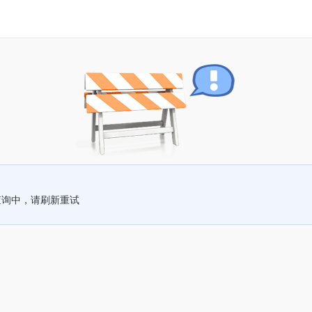
查询中，请刷新重试