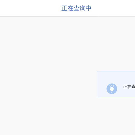
正在查询中
正在