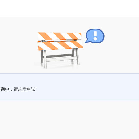
查询中，请刷新重试