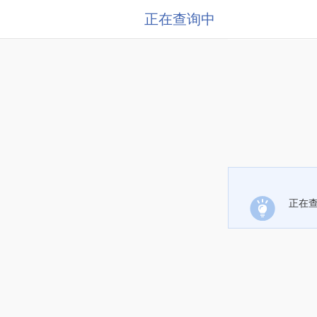
正在查询中
正在