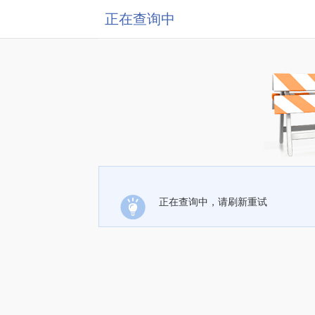
正在查询中
正在查询中，请刷新重试