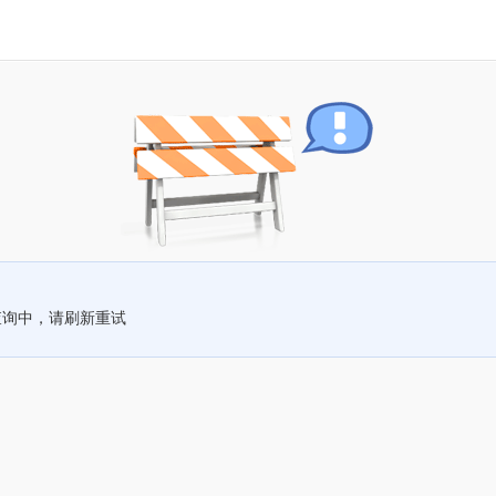
查询中，请刷新重试