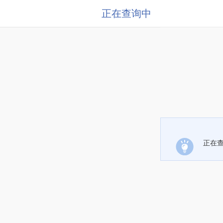
正在查询中
正在