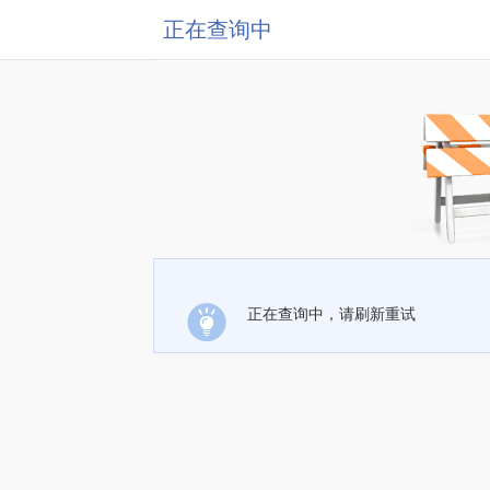
正在查询中
正在查询中，请刷新重试