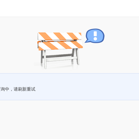
查询中，请刷新重试