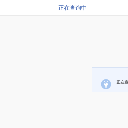
正在查询中
正在