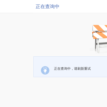
正在查询中
正在查询中，请刷新重试