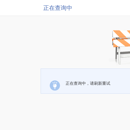
正在查询中
正在查询中，请刷新重试