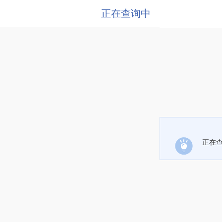
正在查询中
正在