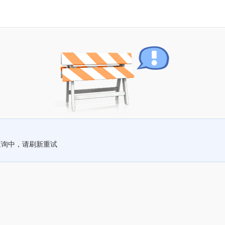
查询中，请刷新重试