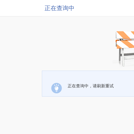
正在查询中
正在查询中，请刷新重试