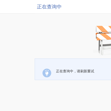
正在查询中
正在查询中，请刷新重试