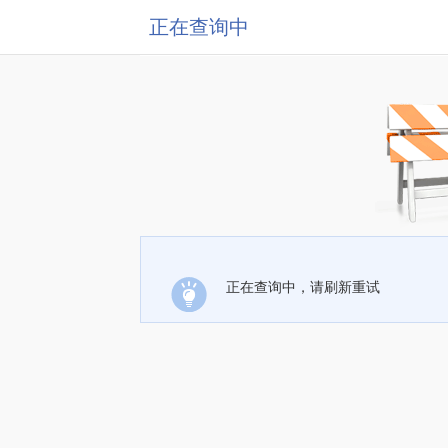
正在查询中
正在查询中，请刷新重试