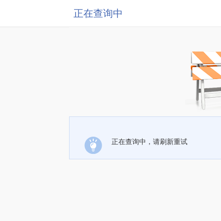
正在查询中
正在查询中，请刷新重试