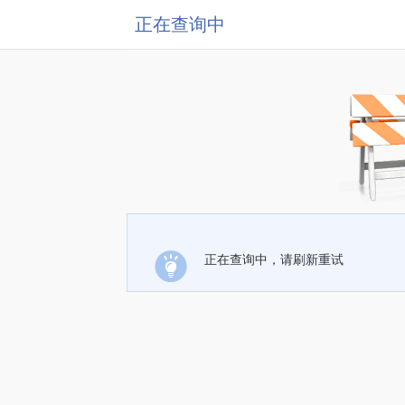
正在查询中
正在查询中，请刷新重试