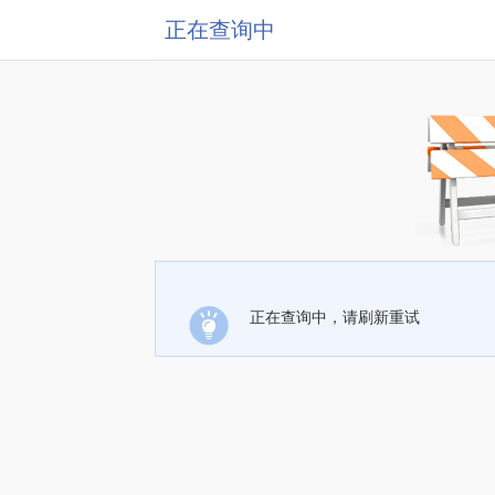
正在查询中
正在查询中，请刷新重试